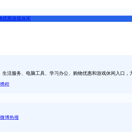
物优惠
游戏休闲
、生活服务、电脑工具、学习办公、购物优惠和游戏休闲入口，
携程
微博热搜