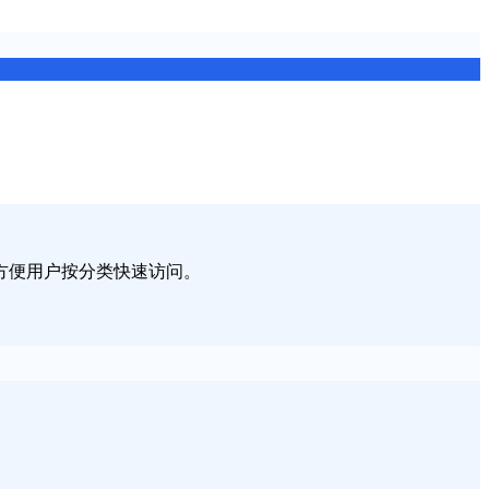
方便用户按分类快速访问。