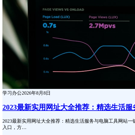
学习办公
2026年8月8日
2023最新实用网址大全推荐：精选生活
2023最新实用网址大全推荐：精选生活服务与电脑工具网站
入口，方…