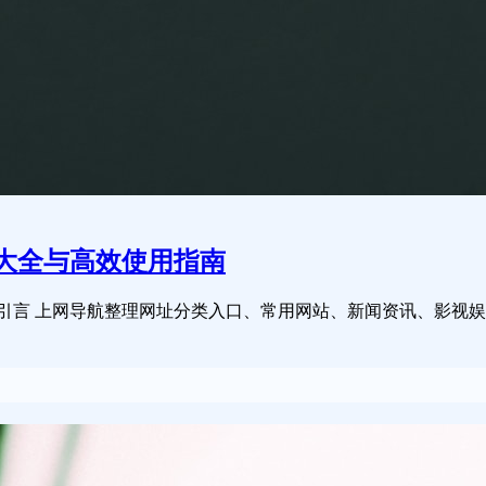
址大全与高效使用指南
南 引言 上网导航整理网址分类入口、常用网站、新闻资讯、影