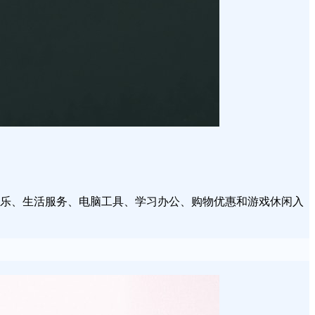
视娱乐、生活服务、电脑工具、学习办公、购物优惠和游戏休闲入