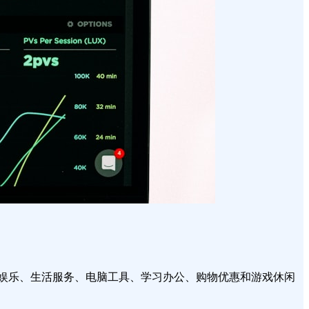
视娱乐、生活服务、电脑工具、学习办公、购物优惠和游戏休闲